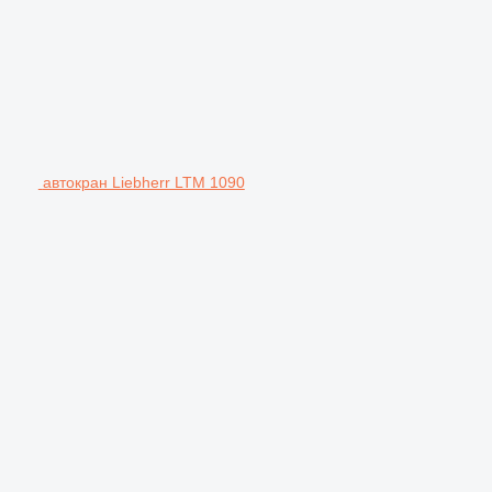
автокран Liebherr LTM 1090