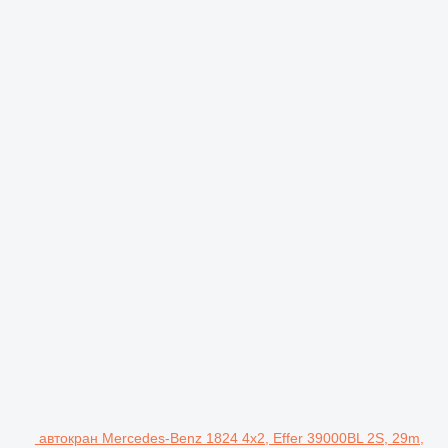
автокран Mercedes-Benz 1824 4x2, Effer 39000BL 2S, 29m,