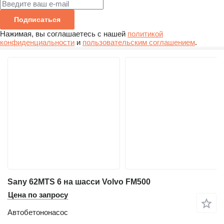
Подписаться
Нажимая, вы соглашаетесь с нашей
политикой
конфиденциальности
и
пользовательским соглашением
.
Sany 62MTS 6 на шасси Volvo FM500
Цена по запросу
Автобетононасос