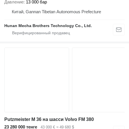
Давление
13 000 бар
Китай, Gannan Tibetan Autonomous Prefecture
Hunan Mecha Brothers Technology Co., Ltd.
Putzmeister M 36 на шасси Volvo FM 380
23 280 000 тенге
43 000 €
≈ 49 680 $