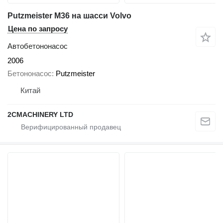
Putzmeister M36 на шасси Volvo
Цена по запросу
Автобетононасос
2006
Бетононасос
Putzmeister
Китай
2CMACHINERY LTD