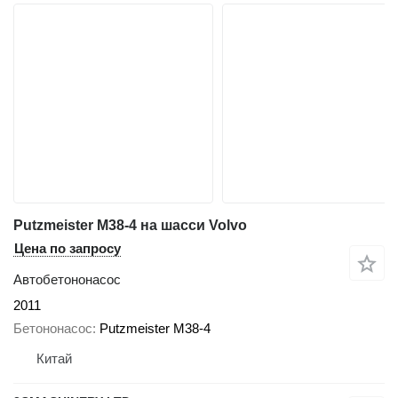
Putzmeister M38-4 на шасси Volvo
Цена по запросу
Автобетононасос
2011
Бетононасос
Putzmeister M38-4
Китай