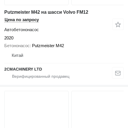
Putzmeister M42 на шасси Volvo FM12
Цена по запросу
Автобетононасос
2020
Бетононасос
Putzmeister M42
Китай
2CMACHINERY LTD