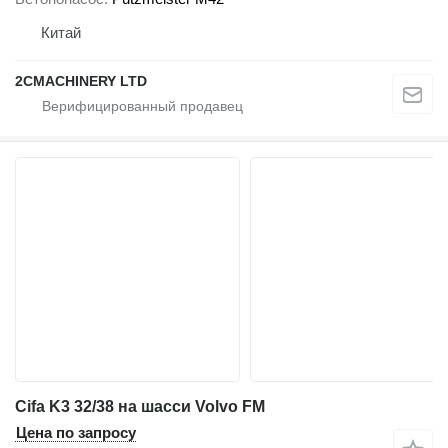
Китай
2CMACHINERY LTD
Cifa K3 32/38 на шасси Volvo FM
Цена по запросу