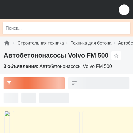
Строительная техника
Техника для бетона
Автобе
Автобетононасосы Volvo FM 500
3 объявления:
Автобетононасосы Volvo FM 500