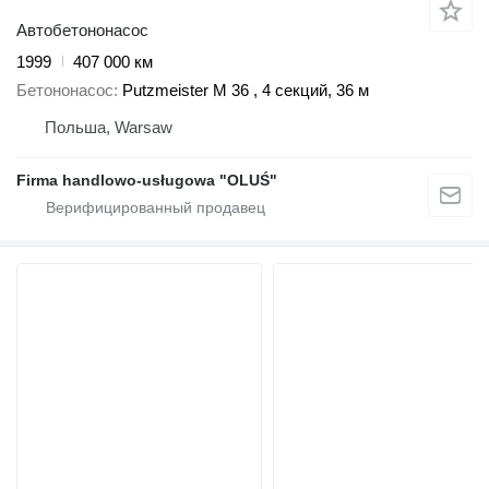
Автобетононасос
1999
407 000 км
Бетононасос
Putzmeister M 36 , 4 секций, 36 м
Польша, Warsaw
Firma handlowo-usługowa "OLUŚ"