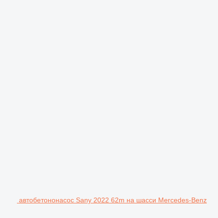
автобетононасос Sany 2022 62m на шасси Mercedes-Benz