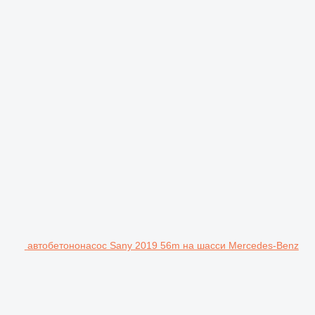
автобетононасос Sany 2019 56m на шасси Mercedes-Benz