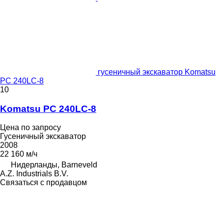
гусеничный экскаватор Komatsu
PC 240LC-8
10
Komatsu PC 240LC-8
Цена по запросу
Гусеничный экскаватор
2008
22 160 м/ч
Нидерланды, Barneveld
A.Z. Industrials B.V.
Связаться с продавцом