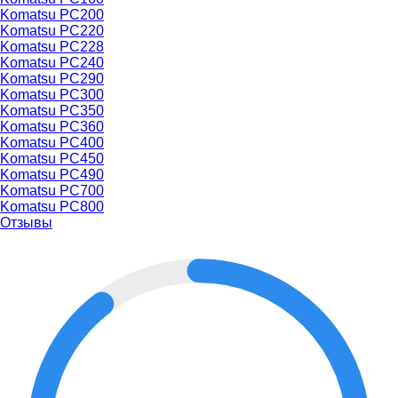
Komatsu PC200
Komatsu PC220
Komatsu PC228
Komatsu PC240
Komatsu PC290
Komatsu PC300
Komatsu PC350
Komatsu PC360
Komatsu PC400
Komatsu PC450
Komatsu PC490
Komatsu PC700
Komatsu PC800
Отзывы