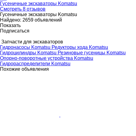
Гусеничные экскаваторы Komatsu
Смотреть 8 отзывов
Гусеничные экскаваторы Komatsu
Найдено:
2659 объявлений
Показать
Подписаться
Запчасти для экскаваторов
Гидронасосы Komatsu
Редукторы хода Komatsu
Гидроцилиндры Komatsu
Резиновые гусеницы Komatsu
Опорно-поворотные устройства Komatsu
Гидрораспределители Komatsu
Похожие объявления