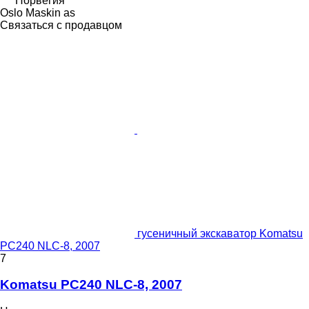
Норвегия
Oslo Maskin as
Связаться с продавцом
гусеничный экскаватор Komatsu
PC240 NLC-8, 2007
7
Komatsu PC240 NLC-8, 2007