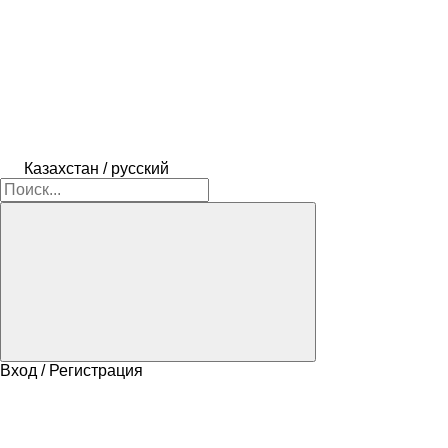
Казахстан / русский
Вход / Регистрация