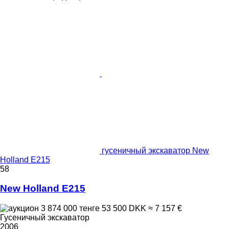
гусеничный экскаватор New
Holland E215
58
New Holland E215
3 874 000 тенге
53 500 DKK
≈ 7 157 €
Гусеничный экскаватор
2006